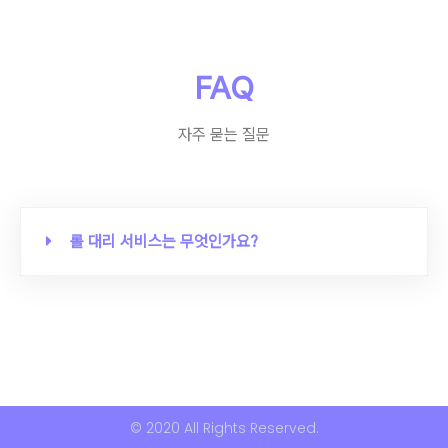
FAQ
자주 묻는 질문
롤 대리 서비스는 무엇인가요?
© 2020 All Rights Reserved.