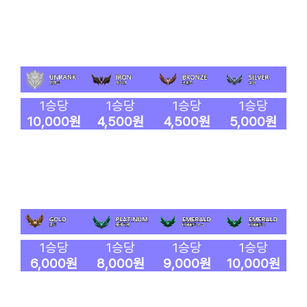
1승당
1승당
1승당
1승당
10,000원
4,500원
4,500원
5,000원
1승당
1승당
1승당
1승당
6,000원
8,000원
9,000원
10,000원