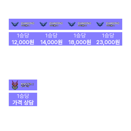
1승당
1승당
1승당
1승당
12,000원
14,000원
18,000원
23,000원
1승당
가격 상담